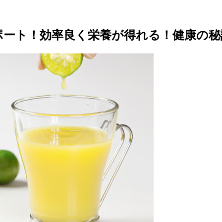
サポート！効率良く栄養が得れる！健康の