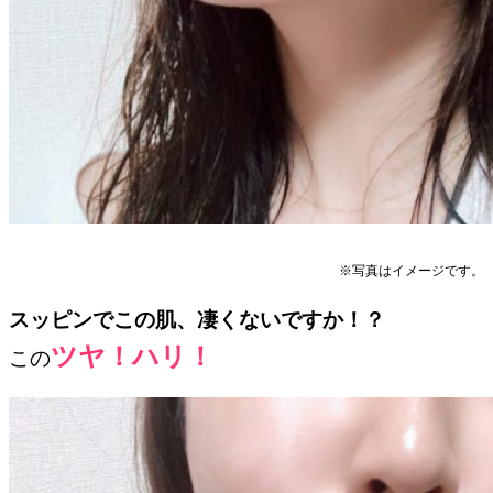
※写真はイメージです。
スッピンでこの肌、凄くないですか！？
ツヤ！ハリ！
この