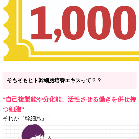
そもそもヒト幹細胞培養エキスって？？
“自己複製能や分化能、活性させる働きを併せ持
つ細胞”
それが『幹細胞』！