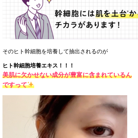
そのヒト幹細胞を培養して抽出されるのが
ヒト幹細胞培養エキス！！！
美肌に欠かせない成分が豊富に含まれているん
ですって