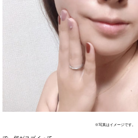
※写真はイメージです。