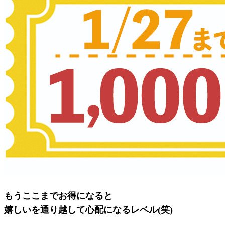
もうここまでお得になると
嬉しいを通り越して心配になるレベル(笑)