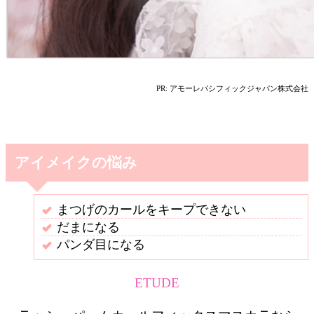
PR: アモーレパシフィックジャパン株式会社
アイメイクの悩み
まつげのカールをキープできない
だまになる
パンダ目になる
ETUDE