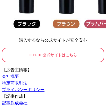
購入するなら公式サイトが安全安心
ETUDE公式サイトはこちら
【広告主情報】
会社概要
特定商取引法
プライバシーポリシー
【記事作成】
記事作成会社