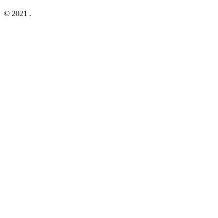
© 2021
.