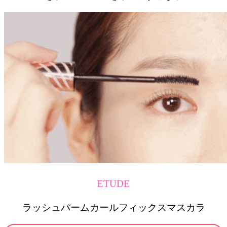
ETUDE
ラッシュパームカールフィックスマスカラ