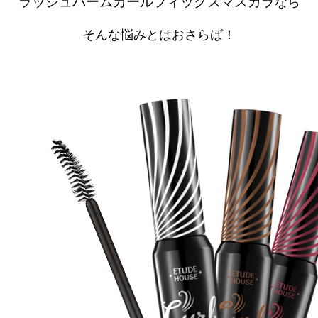
ラッシュパームカールフィックスマスカラ
なら
そんな悩みとはおさらば！