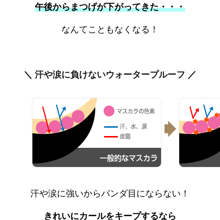
午後からまつげが下がってきた・・・
なんてこともなくなる！
＼
汗や涙に負けないウォータープルーフ
／
汗や涙に強いから
パンダ目
にならない！
きれいにカールをキープするなら