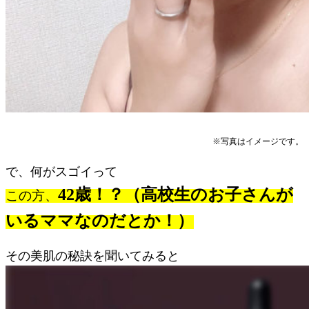
※写真はイメージです。
で、何がスゴイって
42歳！？（高校生のお子さんが
この方、
いるママなのだとか！）
その美肌の秘訣を聞いてみると