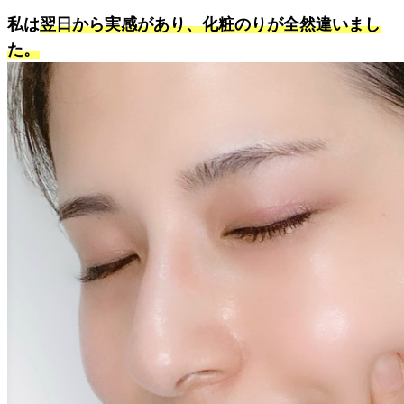
私は
翌日から実感があり、化粧のりが全然違いまし
た。