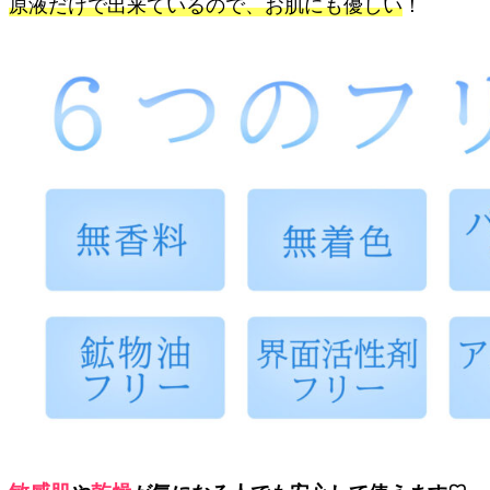
原液だけで出来ているので、お肌にも優しい
！