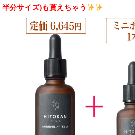
半分サイズ)も貰えちゃう