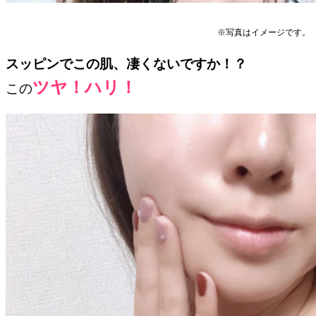
※写真はイメージです。
スッピンでこの肌、凄くないですか！？
ツヤ！ハリ！
この