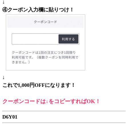
↓
④クーポン入力欄に貼りつけ！
↓
これで1,000円OFFになります！
クーポンコードは↓をコピーすればOK！
D6Y01