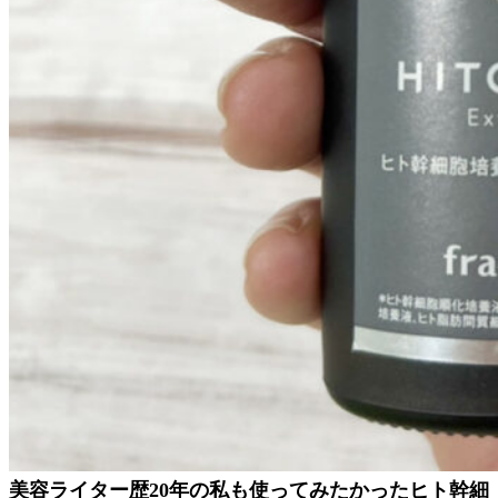
美容ライター歴20年の私も使ってみたかったヒト幹細