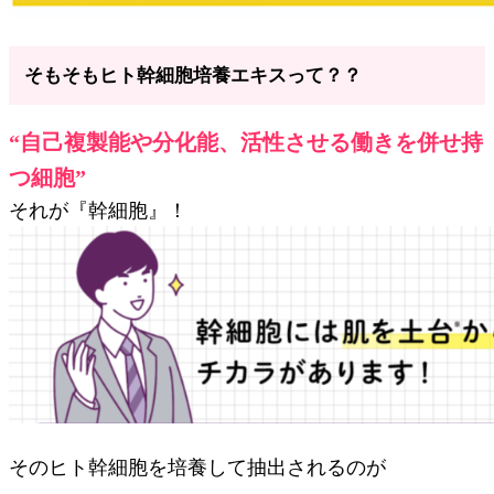
そもそもヒト幹細胞培養エキスって？？
“自己複製能や分化能、活性させる働きを併せ持
つ細胞”
それが『幹細胞』！
そのヒト幹細胞を培養して抽出されるのが