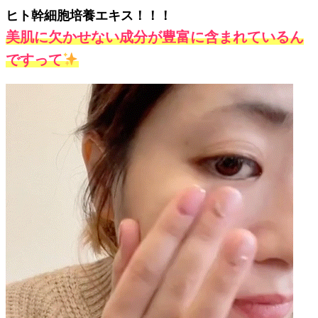
ヒト幹細胞培養エキス！！！
美肌に欠かせない成分が豊富に含まれているん
ですって