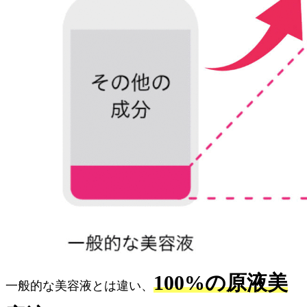
100%の原液美
一般的な美容液とは違い、