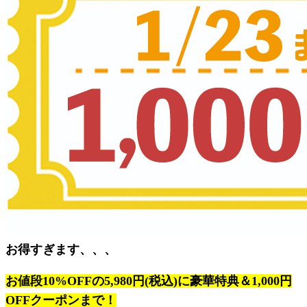
お得すぎます、、、
お値段10%OFFの5,980円(税込)に豪華特典＆1,000円
OFFクーポンまで！