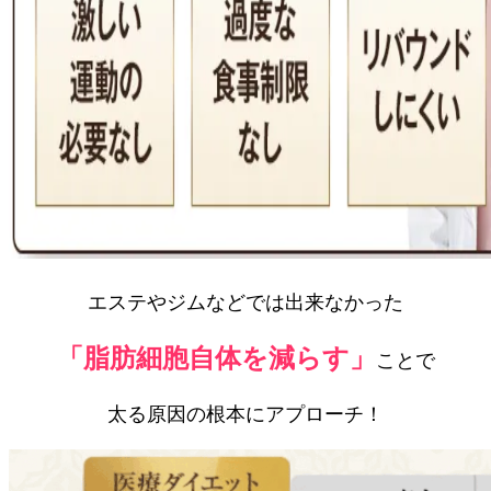
エステやジムなどでは出来なかった
「脂肪細胞自体を減らす」
ことで
太る原因の根本にアプローチ！