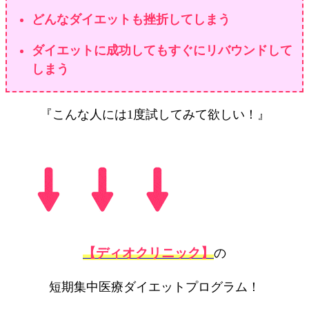
どんなダイエットも挫折してしまう
ダイエットに成功してもすぐにリバウンドして
しまう
『こんな人には1度試してみて欲しい！』
【ディオクリニック】
の
短期集中医療ダイエットプログラム！