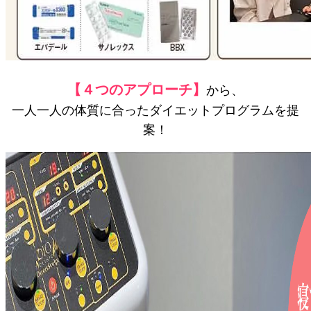
【４つのアプローチ】
から、
一人一人の体質に合ったダイエットプログラムを提
案！