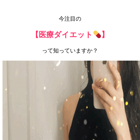
今注目の
【医療ダイエット
】
って知っていますか？