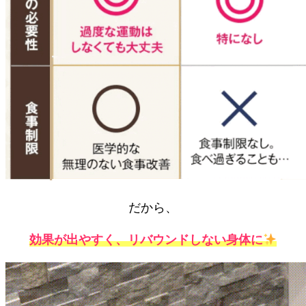
だから、
効果が出やすく、リバウンドしない身体に