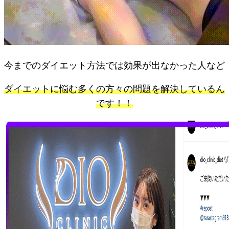
今までのダイエット方法では効果が出なかった人など
ダイエットに悩む多くの方々の
問題を解決しているん
です！！