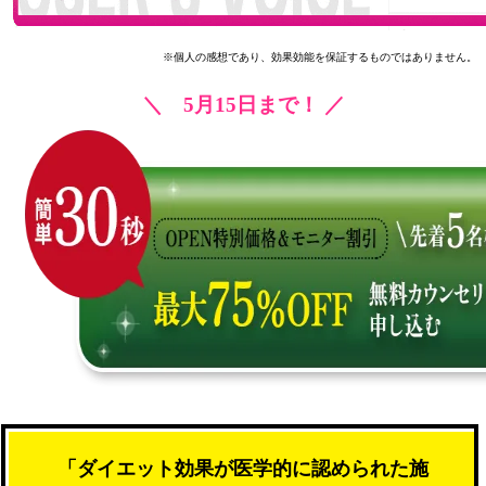
※個人の感想であり、効果効能を保証するものではありません。
＼ 5月15日まで！ ／
「ダイエット効果が医学的に認められた施