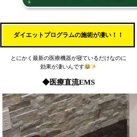
ダイエットプログラムの施術が凄い！！
とにかく最新の医療機器が寝ているだけなのに
効果が凄いんです
◆医療直流EMS