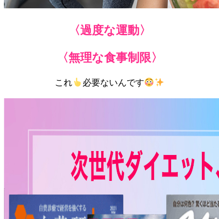
〈過度な運動〉
〈無理な食事制限〉
これ
必要ないんです