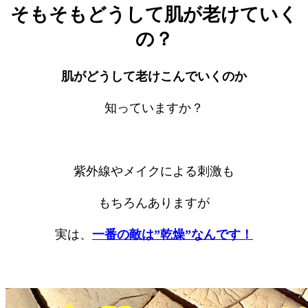
そもそもどうして肌が老けていく
の？
肌がどうして老けこんでいくのか
知っていますか？
紫外線やメイクによる刺激も
もちろんありますが
実は、
一番の敵は”乾燥”なんです！