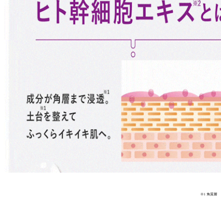
※1 角質層