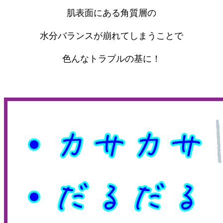
肌表面にある角質層の
水分バランスが崩れてしまうことで
色んなトラブルの基に！