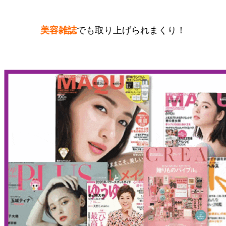
美容雑誌
でも取り上げられまくり！