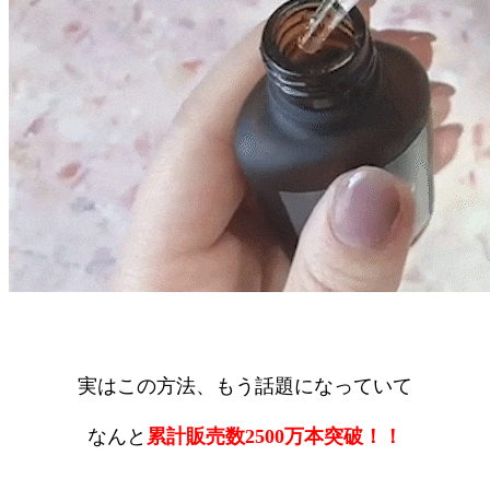
実はこの方法、もう話題になっていて
なんと
累計販売数2500万本突破！！