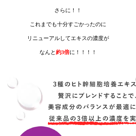
さらに！！
これまでも十分すごかったのに
リニューアルしてエキスの濃度が
なんと
約3倍
に！！！！