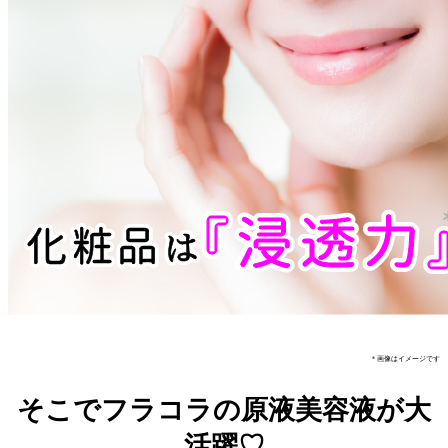
＊画像はイメージです
そこでフラコラの原液美容液が大
活躍♡