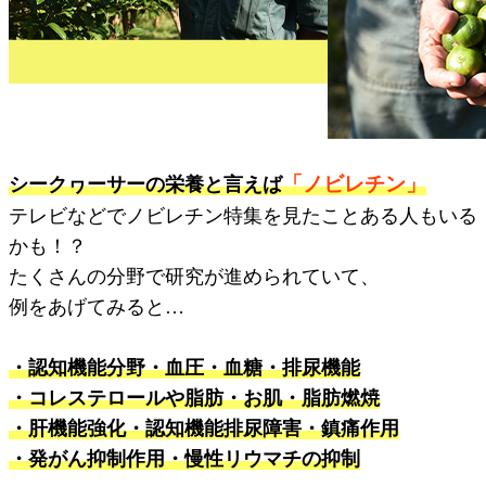
「ノビレチン」
シークヮーサーの栄養と言えば
テレビなどでノビレチン特集を見たことある人もいる
かも！？
たくさんの分野で研究が進められていて、
例をあげてみると…
・認知機能分野・血圧・血糖・排尿機能
・コレステロールや脂肪・お肌・脂肪燃焼
・肝機能強化・認知機能排尿障害・鎮痛作用
・発がん抑制作用・慢性リウマチの抑制