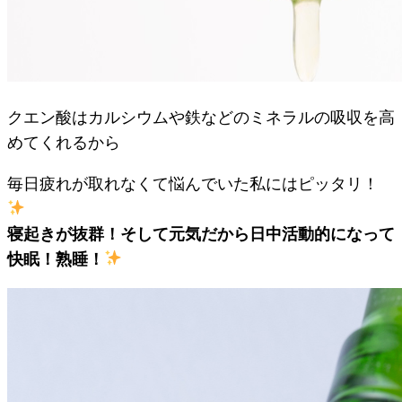
クエン酸はカルシウムや鉄などのミネラルの吸収を高
めてくれるから
毎日疲れが取れなくて悩んでいた私にはピッタリ！
寝起きが抜群！そして元気だから日中活動的になって
快眠！熟睡！