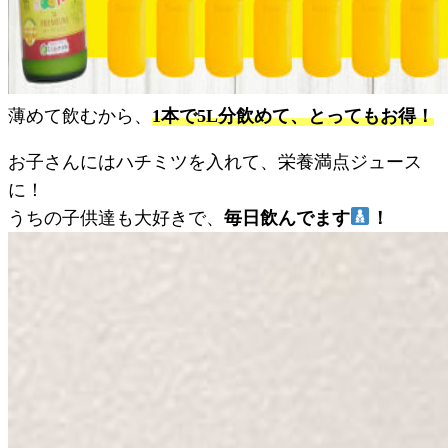
薄めて飲むから、
1本で5L分飲めて、とってもお得！
お子さんにはハチミツを入れて、栄養満点ジュース
に！
うちの子供達も大好きで、
毎日飲んでます
！