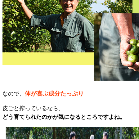
体が喜ぶ成分たっぷり
なので、
皮ごと搾っているなら、
どう育てられたのかが気になるところですよね。