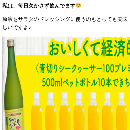
私は、毎日欠かさず飲んでます
原液をサラダのドレッシングに使うのもとっても美味
しいですよ♪