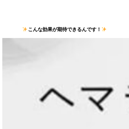
こんな効果が期待できるんです！