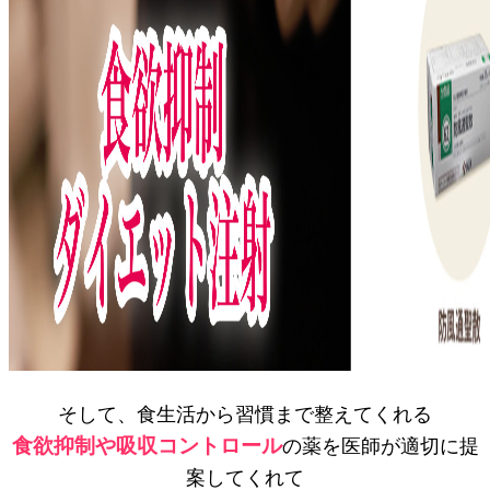
そして、食生活から習慣まで整えてくれる
食欲抑制や吸収コントロール
の薬を医師が適切に提
案してくれて