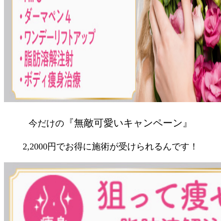
『無敵可愛いキャンペーン』
今だけの
2,2000円でお得に施術が受けられるんです！