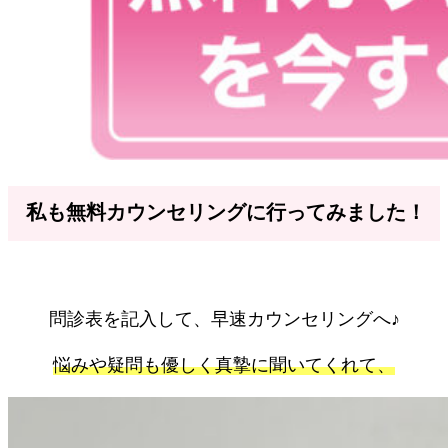
私も無料カウンセリングに行ってみました！
問診表を記入して、早速カウンセリングへ♪
悩みや疑問も優しく真摯に聞いてくれて、