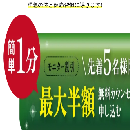
理想の体と健康習慣に導きます!