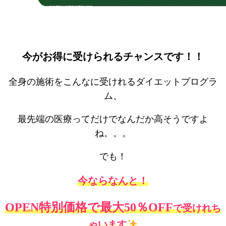
今がお得に受けられるチャンスです！！
全身の施術をこんなに受けれるダイエットプログラ
ム、
最先端の医療ってだけでなんだか高そうですよ
ね。。。
でも！
今ならなんと！
OPEN特別価格で最大50％OFF
で受けれち
ゃいます