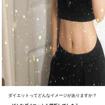
ダイエットってどんなイメージがありますか？