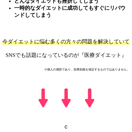
どんなダイエットも挫折してしまう
一時的なダイエットに成功してもすぐにリバウ
ンドしてしまう
今ダイエットに悩む多くの方々の問題を解決していて
SNSでも話題になっているのが『医療ダイエット』
※個人の感想であり、効果効能を保証するものではありません。
ｃ