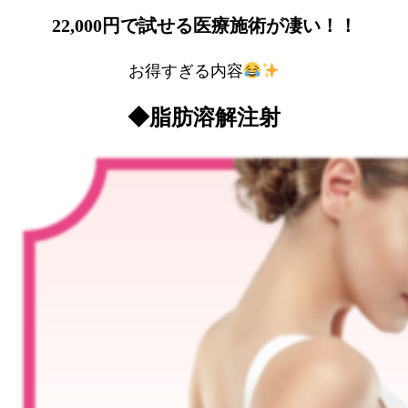
22,000円で試せる医療施術が凄い！！
お得すぎる内容
◆脂肪溶解注射