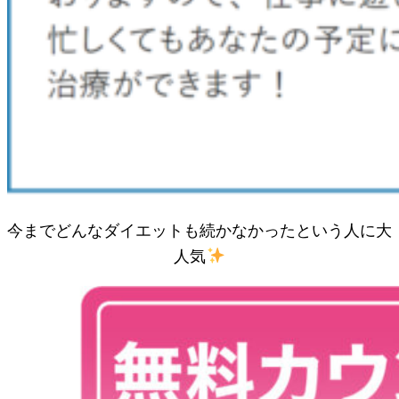
今までどんなダイエットも続かなかったという人に大
人気