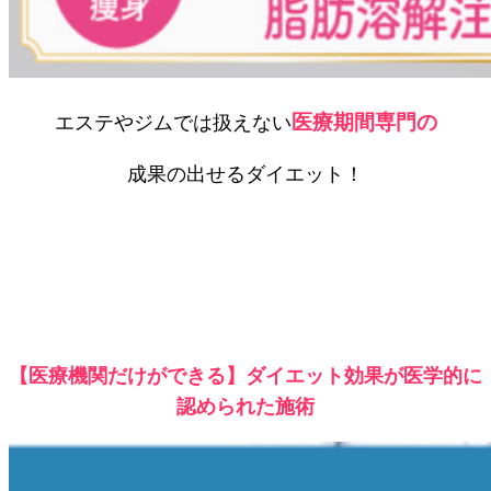
医療期間専門の
エステやジムでは扱えない
成果の出せるダイエット！
【医療機関だけができる】ダイエット効果が医学的に
認められた施術