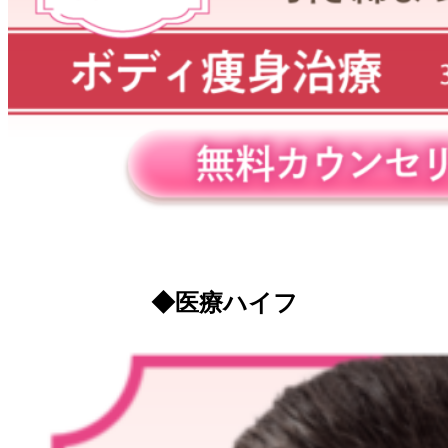
◆医療ハイフ