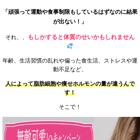
「頑張って運動や食事制限もしているはずなのに結果
が出ない！」
もしかすると体質のせいかもしれません
それ、、
年齢、生活習慣の乱れや偏った食生活、ストレスや運
動不足など、
人によって脂肪細胞や痩せホルモンの量が違うんで
す！
そこで！