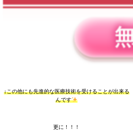
↓この他にも先進的な医療技術を受けることが出来る
んです
更に！！！