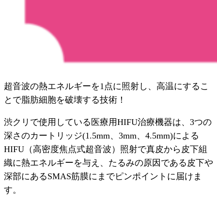
超音波の熱エネルギーを1点に照射し、高温にするこ
とで脂肪細胞を破壊する技術！
渋クリで使用している医療用HIFU治療機器は、3つの
深さのカートリッジ(1.5mm、3mm、4.5mm)による
HIFU（高密度焦点式超音波）照射で真皮から皮下組
織に熱エネルギーを与え、たるみの原因である皮下や
深部にあるSMAS筋膜にまでピンポイントに届けま
す。