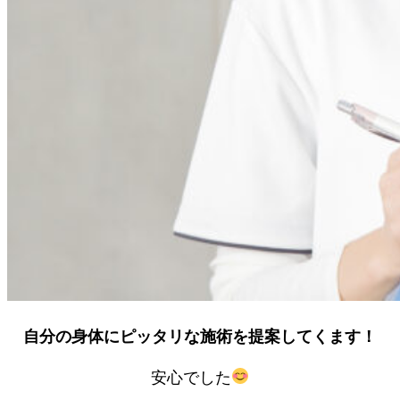
自分の身体にピッタリな施術を提案してくます！
安心でした