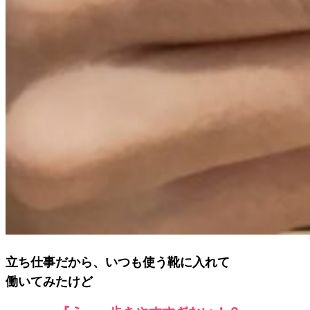
立ち仕事だから、いつも使う靴に入れて
働いてみたけど