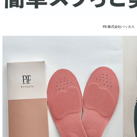
PR:株式会社バッカス