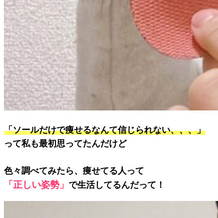
「ソールだけで痩せるなんて信じられない、、、」
って私も最初思ってたんだけど
色々調べてみたら、痩せてる人って
「正しい姿勢」
で生活してるんだって！