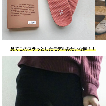
見てこのスラっとしたモデルみたいな脚！！