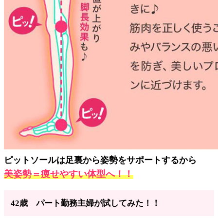
ピットソールは足裏から姿勢をサポートするから
美姿勢＝痩せやすい体型へ！！
42歳 パート勤務主婦が試してみた！！