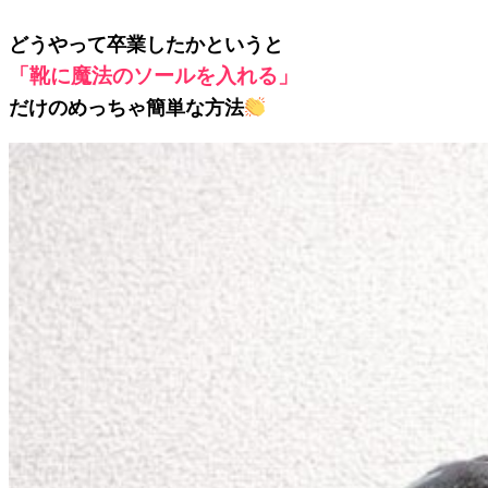
どうやって卒業したかというと
「靴に魔法のソールを入れる」
だけのめっちゃ簡単な方法