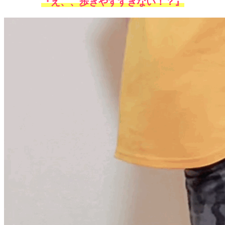
『え、、歩きやすすぎない！？』