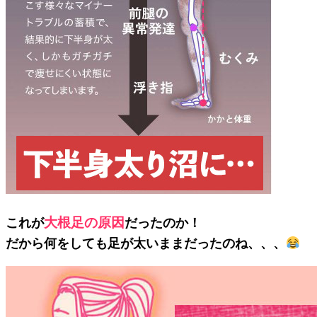
大根足の原因
これが
だったのか！
だから何をしても足が太いままだったのね、、、