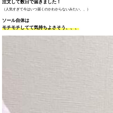
注文して数日で届きました！
（人気すぎて今はいつ届くのかわからないみたい、、）
ソール自体は
モチモチしてて気持ちよさそう、、、