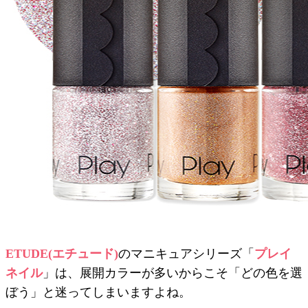
ETUDE(エチュード)
のマニキュアシリーズ「
プレイ
ネイル
」は、展開カラーが多いからこそ「どの色を選
ぼう」と迷ってしまいますよね。