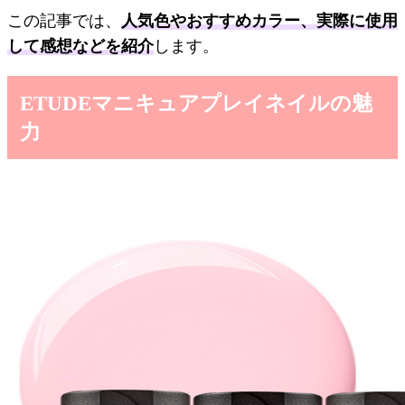
この記事では、
人気色やおすすめカラー、実際に使用
して感想などを紹介
します。
ETUDEマニキュアプレイネイルの魅
力