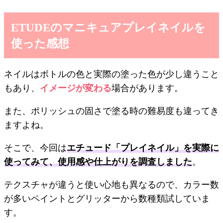
ETUDEのマニキュアプレイネイルを
使った感想
ネイルはボトルの色と実際の塗った色が少し違うこと
もあり、
イメージが変わる
場合があります。
また、ポリッシュの固さで塗る時の難易度も違ってき
ますよね。
そこで、今回は
エチュード「プレイネイル」を実際に
使ってみて、使用感や仕上がりを調査しました
。
テクスチャが違うと使い心地も異なるので、カラー数
が多いペイントとグリッターから数種類試していま
す。