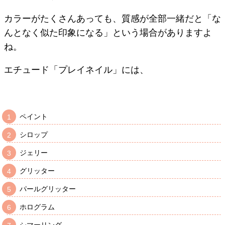
カラーがたくさんあっても、質感が全部一緒だと「な
んとなく似た印象になる」という場合がありますよ
ね。
エチュード「プレイネイル」には、
ペイント
シロップ
ジェリー
グリッター
パールグリッター
ホログラム
シマーリング