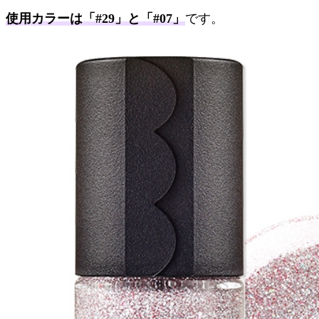
使用カラーは「#29」と「#07」
です。