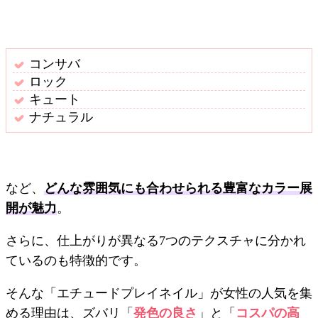
コンサバ
ロック
キュート
ナチュラル
など、
どんな雰囲気にも合わせられる豊富なカラー展
開が魅力
。
さらに、仕上がりが異なる7つのテクスチャに分かれ
ているのも特徴的です。
そんな「エチュードプレイネイル」が女性の人気を集
める理由は、ズバリ「
発色の良さ
」と「
コスパの高