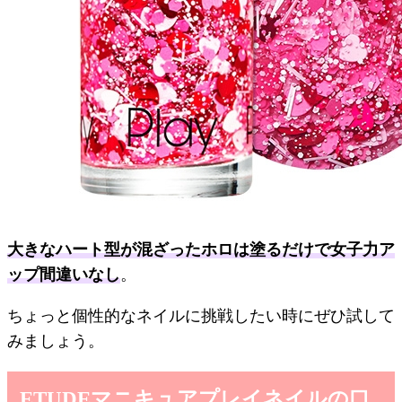
大きなハート型が混ざったホロは塗るだけで女子力ア
ップ間違いなし
。
ちょっと個性的なネイルに挑戦したい時にぜひ試して
みましょう。
ETUDEマニキュアプレイネイルの口