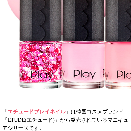
「
エチュードプレイネイル
」は韓国コスメブランド
「ETUDE(エチュード)」から発売されているマニキュ
アシリーズです。