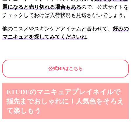
題になると売り切れる場合もある
ので、公式サイトを
チェックしておけば入荷状況も見逃さないでしょう。
他のコスメやスキンケアアイテムと合わせて、
好みの
マニキュアを探してみてくださいね
。
公式HPはこちら
ETUDEのマニキュアプレイネイルで
指先までおしゃれに！人気色をそろえ
て楽しもう