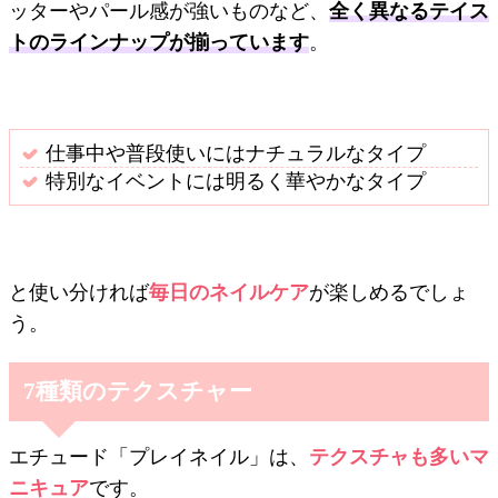
ッターやパール感が強いものなど、
全く異なるテイス
トのラインナップが揃っています
。
仕事中や普段使いにはナチュラルなタイプ
特別なイベントには明るく華やかなタイプ
と使い分ければ
毎日のネイルケア
が楽しめるでしょ
う。
7種類のテクスチャー
エチュード「プレイネイル」は、
テクスチャも多いマ
ニキュア
です。