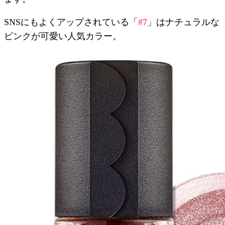
SNSにもよくアップされている「
#7
」はナチュラルな
ピンクが可愛い人気カラー。