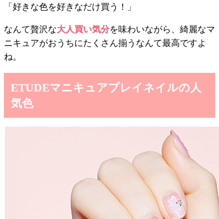
「好きな色を好きなだけ買う！」
なんて贅沢な
大人買い気分
を味わいながら、綺麗なマ
ニキュアがおうちにたくさん揃うなんて最高ですよ
ね。
ETUDEマニキュアプレイネイルの人
気色