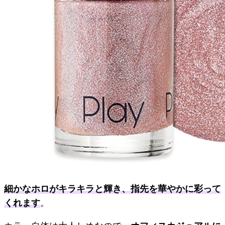
細かなホロがキラキラと輝き、指先を華やかに彩って
くれます
。