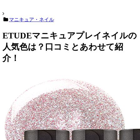
マニキュア・ネイル
ETUDEマニキュアプレイネイルの
人気色は？口コミとあわせて紹
介！