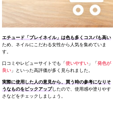
エチュード「プレイネイル」は色も多くコスパも高い
ため、ネイルにこだわる女性から人気を集めていま
す。
口コミやレビューサイトでも「
使いやすい
」「
発色が
良い
」といった高評価が多く見られました。
実際に使用した人の意見から、買う時の参考になりそ
うなものをピックアップ
したので、使用感や塗りやす
さなどをチェックしましょう。