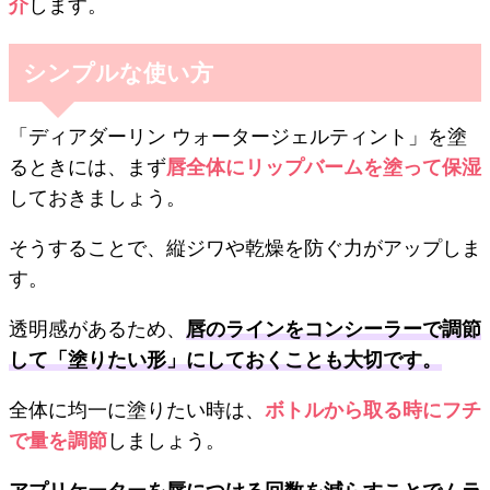
介
します。
シンプルな使い方
「ディアダーリン ウォータージェルティント」を塗
るときには、まず
唇全体にリップバームを塗って保湿
しておきましょう。
そうすることで、縦ジワや乾燥を防ぐ力がアップしま
す。
透明感があるため、
唇のラインをコンシーラーで調節
して「塗りたい形」にしておくことも大切です。
全体に均一に塗りたい時は、
ボトルから取る時にフチ
で量を調節
しましょう。