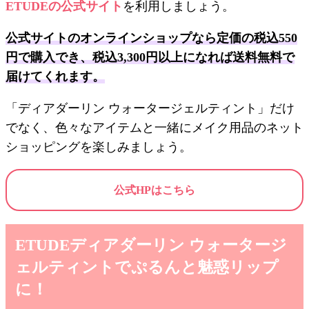
ETUDEの公式サイト
を利用しましょう。
公式サイトのオンラインショップなら定価の税込550
円で購入でき、税込3,300円以上になれば送料無料で
届けてくれます。
「ディアダーリン ウォータージェルティント」だけ
でなく、色々なアイテムと一緒にメイク用品のネット
ショッピングを楽しみましょう。
公式HPはこちら
ETUDEディアダーリン ウォータージ
ェルティントでぷるんと魅惑リップ
に！