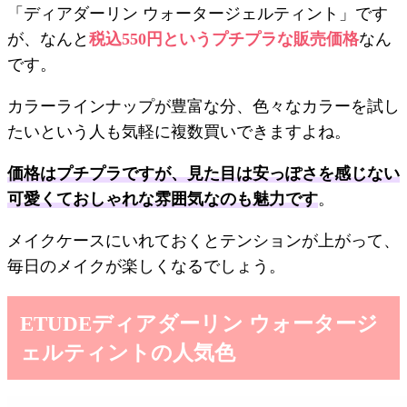
「ディアダーリン ウォータージェルティント」です
が、なんと
税込550円というプチプラな販売価格
なん
です。
カラーラインナップが豊富な分、色々なカラーを試し
たいという人も気軽に複数買いできますよね。
価格はプチプラですが、見た目は安っぽさを感じない
可愛くておしゃれな雰囲気なのも魅力です
。
メイクケースにいれておくとテンションが上がって、
毎日のメイクが楽しくなるでしょう。
ETUDEディアダーリン ウォータージ
ェルティントの人気色