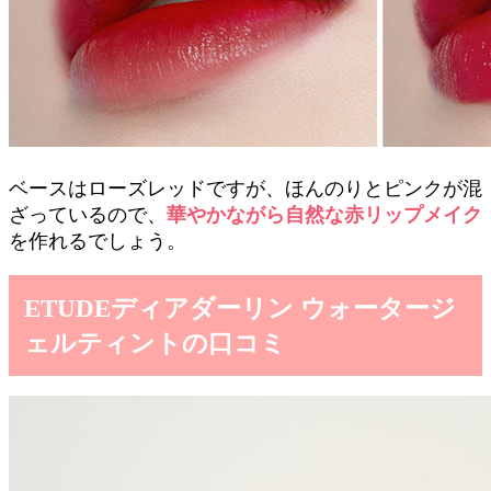
ベースはローズレッドですが、ほんのりとピンクが混
ざっているので、
華やかながら自然な赤リップメイク
を作れるでしょう。
ETUDEディアダーリン ウォータージ
ェルティントの口コミ