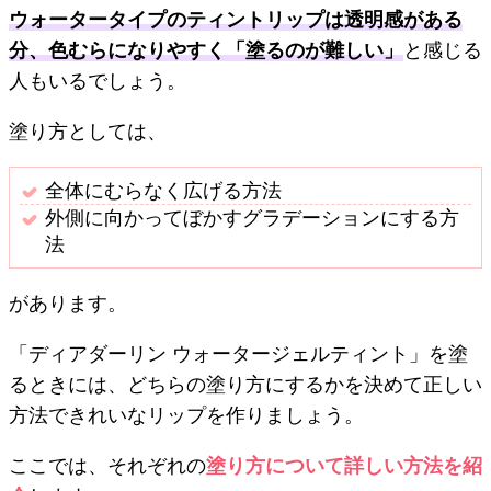
ウォータータイプのティントリップは透明感がある
分、色むらになりやすく「塗るのが難しい」
と感じる
人もいるでしょう。
塗り方としては、
全体にむらなく広げる方法
外側に向かってぼかすグラデーションにする方
法
があります。
「ディアダーリン ウォータージェルティント」を塗
るときには、どちらの塗り方にするかを決めて正しい
方法できれいなリップを作りましょう。
ここでは、それぞれの
塗り方について詳しい方法を紹