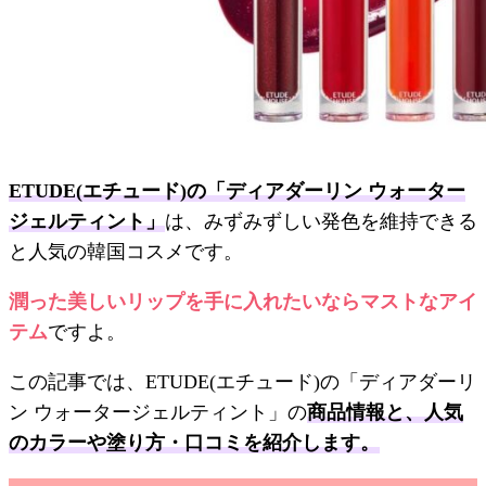
ETUDE(エチュード)の「ディアダーリン ウォーター
ジェルティント」
は、みずみずしい発色を維持できる
と人気の韓国コスメです。
潤った美しいリップを手に入れたいならマストなアイ
テム
ですよ。
この記事では、ETUDE(エチュード)の「ディアダーリ
ン ウォータージェルティント」の
商品情報と、人気
のカラーや塗り方・口コミを紹介します。