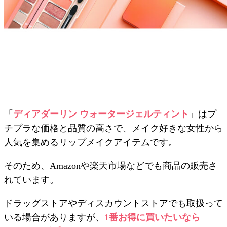
「
ディアダーリン ウォータージェルティント
」はプ
チプラな価格と品質の高さで、メイク好きな女性から
人気を集めるリップメイクアイテムです。
そのため、Amazonや楽天市場などでも商品の販売さ
れています。
ドラッグストアやディスカウントストアでも取扱って
いる場合がありますが、
1番お得に買いたいなら