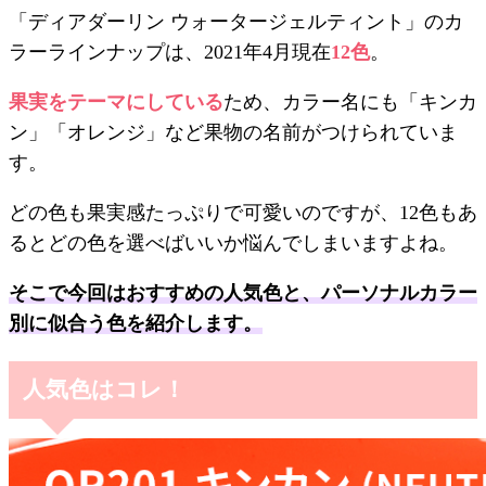
「ディアダーリン ウォータージェルティント」のカ
ラーラインナップは、2021年4月現在
12色
。
果実をテーマにしている
ため、カラー名にも「キンカ
ン」「オレンジ」など果物の名前がつけられていま
す。
どの色も果実感たっぷりで可愛いのですが、12色もあ
るとどの色を選べばいいか悩んでしまいますよね。
そこで今回はおすすめの人気色と、パーソナルカラー
別に似合う色を紹介します。
人気色はコレ！