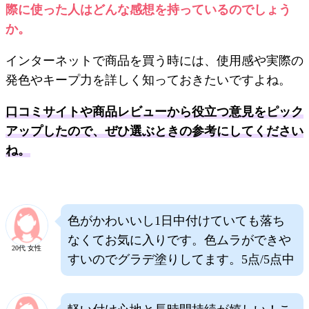
際に使った人はどんな感想を持っているのでしょう
か。
インターネットで商品を買う時には、使用感や実際の
発色やキープ力を詳しく知っておきたいですよね。
口コミサイトや商品レビューから役立つ意見をピック
アップしたので、ぜひ選ぶときの参考にしてください
ね。
色がかわいいし1日中付けていても落ち
なくてお気に入りです。色ムラができや
20代 女性
すいのでグラデ塗りしてます。5点/5点中