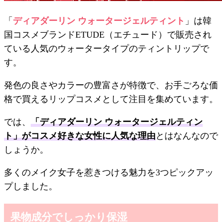
「
ディアダーリン ウォータージェルティント
」は韓
国コスメブランドETUDE（エチュード）で販売され
ている人気のウォータータイプのティントリップで
す。
発色の良さやカラーの豊富さが特徴で、お手ごろな価
格で買えるリップコスメとして注目を集めています。
では、
「ディアダーリン ウォータージェルティン
ト」がコスメ好きな女性に人気な理由
とはなんなので
しょうか。
多くのメイク女子を惹きつける魅力を3つピックアッ
プしました。
果物成分でしっかり保湿