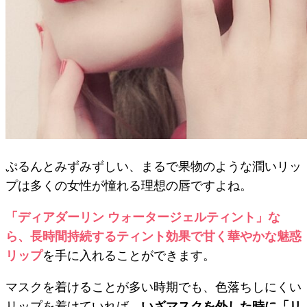
ぷるんとみずみずしい、まるで果物のような潤いリッ
プは多くの女性が憧れる理想の唇ですよね。
「ディアダーリン ウォータージェルティント」な
ら、長時間持続するティント効果で甘く華やかな魅惑
リップ
を手に入れることができます。
マスクを着けることが多い時期でも、色落ちしにくい
リップを着けていれば、
いざマスクを外した時に「リ