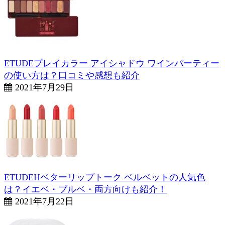
ETUDEプレイカラー アイシャドウ ワインパーティー
の使い方は？口コミや感想も紹介
2021年7月29日
ETUDEHベターリップトーク ベルベットの人気色
は？イエベ・ブルベ・両方向けも紹介！
2021年7月22日