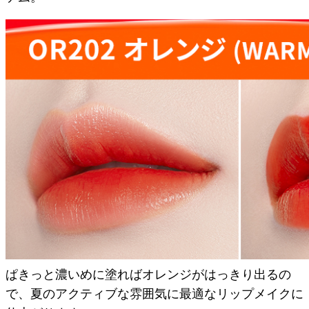
ぱきっと濃いめに塗ればオレンジがはっきり出るの
で、夏のアクティブな雰囲気に最適なリップメイクに