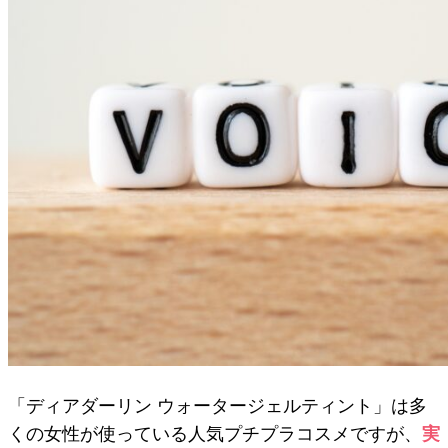
「ディアダーリン ウォータージェルティント」は多
くの女性が使っている人気プチプラコスメですが、
実