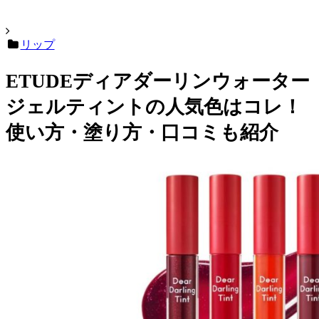
リップ
ETUDEディアダーリンウォーター
ジェルティントの人気色はコレ！
使い方・塗り方・口コミも紹介