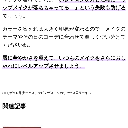
ップメイクが落ちちゃってる…」という失敗も防げる
でしょう。
カラーを変えれば大きく印象が変わるので、メイクの
テーマやその日のコーデに合わせて楽しく使い分けて
くださいね。
唇に華やかさを添えて、いつものメイクをさらにおし
ゃれにレベルアップさせましょう。
(※1)ザクロ果実エキス、サピンヅストリホリアツス果実エキス
関連記事