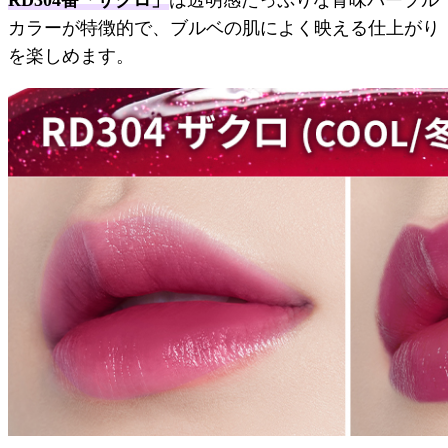
カラーが特徴的で、ブルベの肌によく映える仕上がり
を楽しめます。