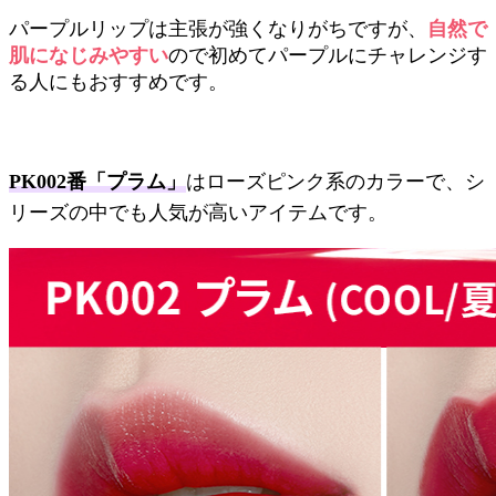
パープルリップは主張が強くなりがちですが、
自然で
肌になじみやすい
ので初めてパープルにチャレンジす
る人にもおすすめです。
PK002番「プラム」
はローズピンク系のカラーで、シ
リーズの中でも人気が高いアイテムです。