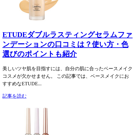
ETUDEダブルラスティングセラムファ
ンデーションの口コミは？使い方・色
選びのポイントも紹介
美しいツヤ肌を目指すには、自分の肌に合ったベースメイク
コスメが欠かせません。 この記事では、ベースメイクにお
すすめなETUDE...
記事を読む