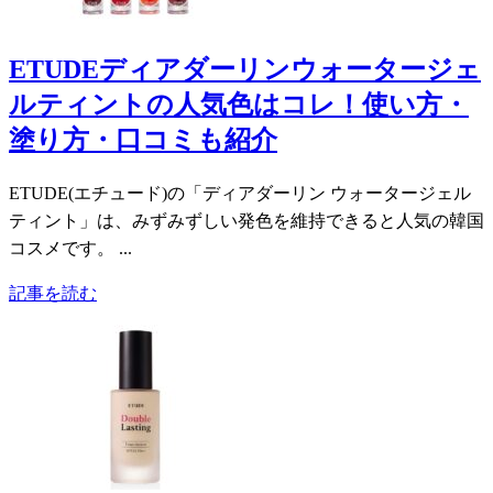
ETUDEディアダーリンウォータージェ
ルティントの人気色はコレ！使い方・
塗り方・口コミも紹介
ETUDE(エチュード)の「ディアダーリン ウォータージェル
ティント」は、みずみずしい発色を維持できると人気の韓国
コスメです。 ...
記事を読む