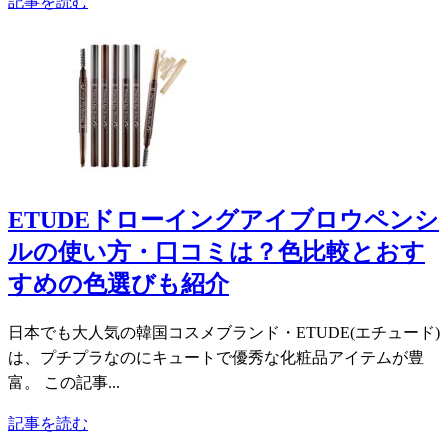
記事を読む
ETUDEドローイングアイブロウペンシ
ルの使い方・口コミは？色比較とおす
すめの色選びも紹介
日本でも大人気の韓国コスメブランド・ETUDE(エチュード)
は、プチプラなのにキュートで優秀な化粧品アイテムが豊
富。 この記事...
記事を読む