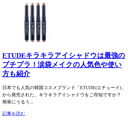
ETUDEキラキラアイシャドウは最強の
プチプラ！涙袋メイクの人気色や使い
方も紹介
日本でも人気の韓国コスメブランド「ETUDE(エチュード)」
から発売された、キラキラアイシャドウをご存知ですか？
簡単にうるう...
記事を読む