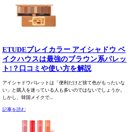
ETUDEプレイカラー アイシャドウ ベ
イクハウスは最強のブラウン系パレッ
ト!？口コミや使い方を解説
アイシャドウパレットは「便利だけど捨て色がもったいな
い」と購入を迷っている人も多いのではないでしょうか。
しかし、韓国メイクで...
記事を読む