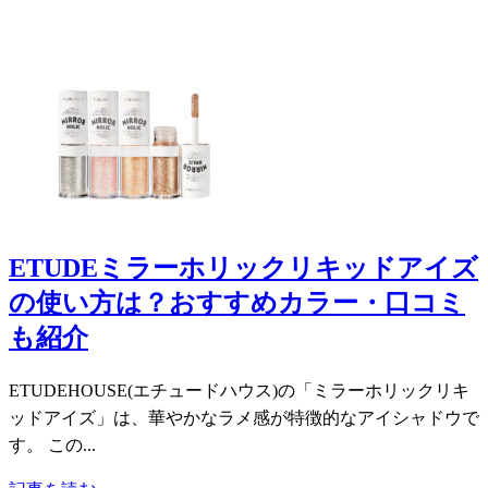
ETUDEミラーホリックリキッドアイズ
の使い方は？おすすめカラー・口コミ
も紹介
ETUDEHOUSE(エチュードハウス)の「ミラーホリックリキ
ッドアイズ」は、華やかなラメ感が特徴的なアイシャドウで
す。 この...