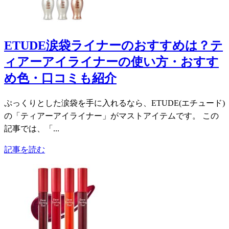
ETUDE涙袋ライナーのおすすめは？テ
ィアーアイライナーの使い方・おすす
め色・口コミも紹介
ぷっくりとした涙袋を手に入れるなら、ETUDE(エチュード)
の「ティアーアイライナー」がマストアイテムです。 この
記事では、「...
記事を読む