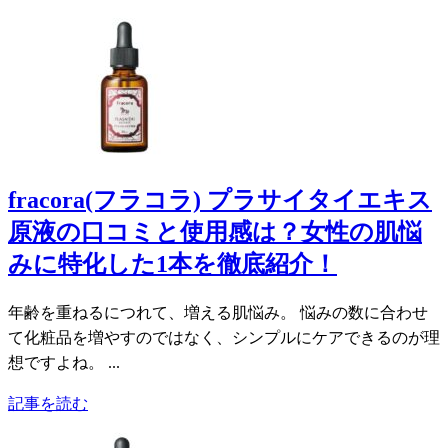
fracora(フラコラ) プラサイタイエキス
原液の口コミと使用感は？女性の肌悩
みに特化した1本を徹底紹介！
年齢を重ねるにつれて、増える肌悩み。 悩みの数に合わせ
て化粧品を増やすのではなく、シンプルにケアできるのが理
想ですよね。 ...
記事を読む