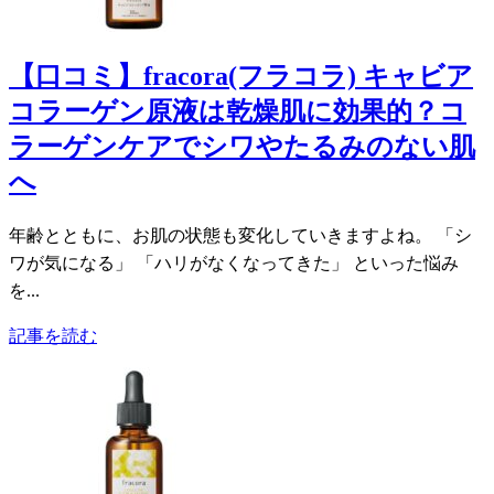
【口コミ】fracora(フラコラ) キャビア
コラーゲン原液は乾燥肌に効果的？コ
ラーゲンケアでシワやたるみのない肌
へ
年齢とともに、お肌の状態も変化していきますよね。 「シ
ワが気になる」 「ハリがなくなってきた」 といった悩み
を...
記事を読む