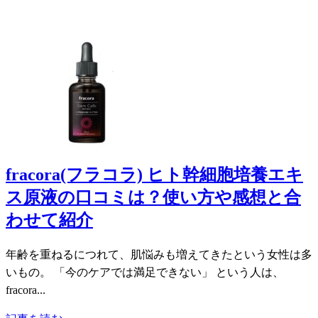
fracora(フラコラ) ヒト幹細胞培養エキ
ス原液の口コミは？使い方や感想と合
わせて紹介
年齢を重ねるにつれて、肌悩みも増えてきたという女性は多
いもの。 「今のケアでは満足できない」 という人は、
fracora...