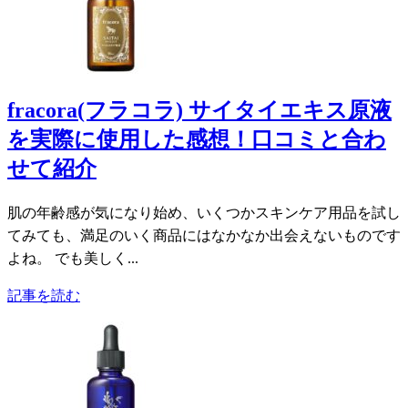
fracora(フラコラ) サイタイエキス原液
を実際に使用した感想！口コミと合わ
せて紹介
肌の年齢感が気になり始め、いくつかスキンケア用品を試し
てみても、満足のいく商品にはなかなか出会えないものです
よね。 でも美しく...
記事を読む