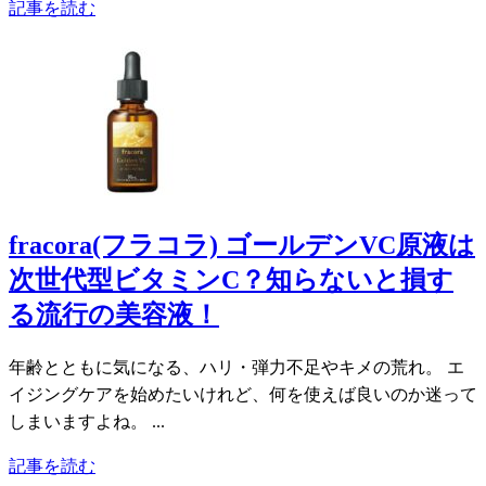
記事を読む
fracora(フラコラ) ゴールデンVC原液は
次世代型ビタミンC？知らないと損す
る流行の美容液！
年齢とともに気になる、ハリ・弾力不足やキメの荒れ。 エ
イジングケアを始めたいけれど、何を使えば良いのか迷って
しまいますよね。 ...
記事を読む