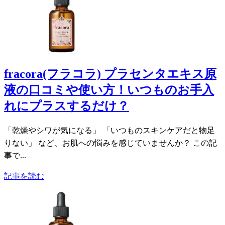
fracora(フラコラ) プラセンタエキス原
液の口コミや使い方！いつものお手入
れにプラスするだけ？
「乾燥やシワが気になる」 「いつものスキンケアだと物足
りない」 など、お肌への悩みを感じていませんか？ この記
事で...
記事を読む