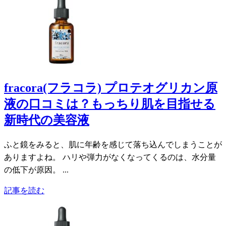
fracora(フラコラ) プロテオグリカン原
液の口コミは？もっちり肌を目指せる
新時代の美容液
ふと鏡をみると、肌に年齢を感じて落ち込んでしまうことが
ありますよね。 ハリや弾力がなくなってくるのは、水分量
の低下が原因。 ...
記事を読む