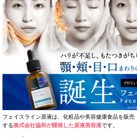
フェイスライン原液は、化粧品や美容健康食品を販売
する
株式会社協和が開発した原液美容液
です。