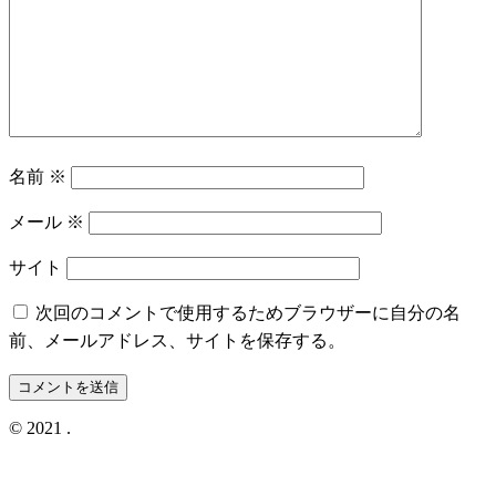
名前
※
メール
※
サイト
次回のコメントで使用するためブラウザーに自分の名
前、メールアドレス、サイトを保存する。
© 2021
.