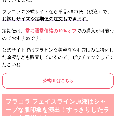
フラコラの公式サイトなら単品3,870 円（税込）で、
お試しサイズや定期便の注文もできます
。
定期便は、
常に通常価格の10％オフ
での購入が可能な
のでおすすめです。
公式サイトではプラセンタ美容液や毛穴悩みに特化し
た原液なども販売しているので、ぜひチェックしてく
ださいね！
公式HPはこちら
フラコラ フェイスライン原液はシャ
ープな肌印象を演出！すっきりしたラ