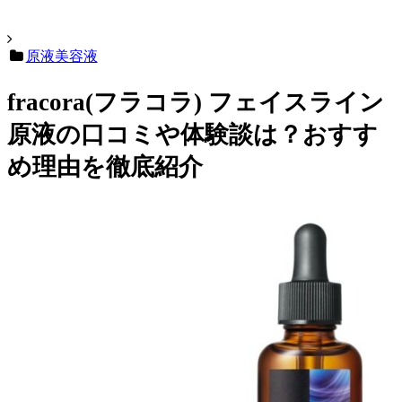
原液美容液
fracora(フラコラ) フェイスライン
原液の口コミや体験談は？おすす
め理由を徹底紹介