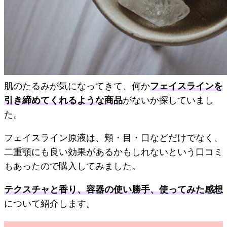
肌のたるみが気になってきて、何か
フェイスラインを
引き締めてくれるような商品
がないか探していまし
た。
フェイスライン原液は、頬・目・口などだけでなく、
二重顎にも良い効果があるかもしれないという口コミ
もあったので購入してみました。
テクスチャと香り、容器の使い勝手、使ってみた感想
について紹介します。