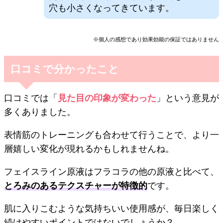
穴も小さくなってきています。
※個人の感想であり効果効能の保証ではありません
口コミで分かったこと
口コミでは「
見た目の印象が変わった
」という意見が
多くありました。
表情筋のトレーニングも合わせて行うことで、より一
層嬉しい変化が現れるかもしれませんね。
フェイスライン原液はフラコラの他の原液と比べて、
とろみのあるテクスチャーが特徴的
です。
肌に入りこむような気持ちいい使用感が、毎日楽しく
続けやすいポイントではないでしょうか？