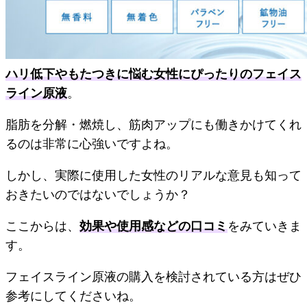
ハリ低下やもたつきに悩む女性にぴったりのフェイス
ライン原液
。
脂肪を分解・燃焼し、筋肉アップにも働きかけてくれ
るのは非常に心強いですよね。
しかし、実際に使用した女性のリアルな意見も知って
おきたいのではないでしょうか？
ここからは、
効果や使用感などの口コミ
をみていきま
す。
フェイスライン原液の購入を検討されている方はぜひ
参考にしてくださいね。