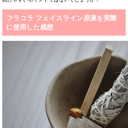
フラコラ フェイスライン原液を実際
に使用した感想