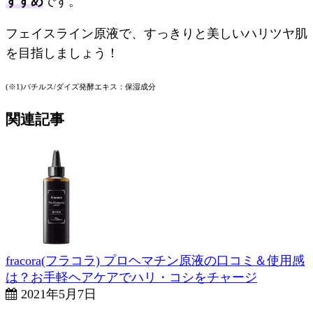
すすめ
です。
フェイスライン原液で、すっきりと美しいハリツヤ肌
を目指しましょう！
(※1)バチルス/ダイズ発酵エキス：保湿成分
関連記事
fracora(フラコラ) プロヘマチン原液の口コミ＆使用感
は？お手軽ヘアケアでハリ・コシをチャージ
2021年5月7日