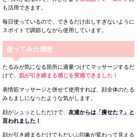
も活用できます。
毎日使っているので、できるだけ出しすぎないように
スポイトで調節しながら使用しています。
使ってみた感想
たるみが気になる箇所に適量つけてマッサージするだ
けで、
肌が引き締まる感じを実感できました！
表情筋マッサージと併せて使用すれば、顔全体のたる
みもましになったような気がします。
顔がシュッとしただけで、
友達からは「痩せた？」と
言われました！
顔が引き締まるだけでもだいぶ印象が変わって見える