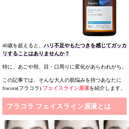
40歳を超えると、
ハリ不足やもたつきを感じてガッカ
リすることはありませんか？
特に、あごや頬、目・口周りに変化があらわれがち。
この記事では、そんな大人の肌悩みを持つあなたに
fracora(フラコラ)
フェイスライン原液
を紹介します。
フラコラ フェイスライン原液とは